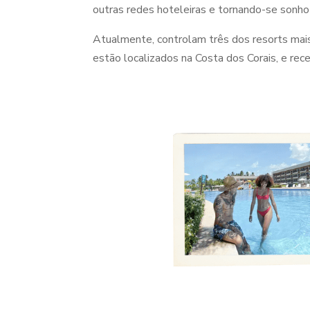
outras redes hoteleiras e tornando-se sonho
Atualmente, controlam três dos resorts ma
estão localizados na Costa dos Corais, e re