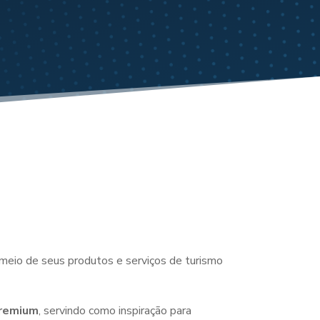
meio de seus produtos e serviços de turismo
Premium
, servindo como inspiração para