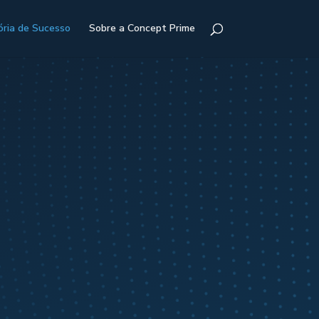
ória de Sucesso
Sobre a Concept Prime