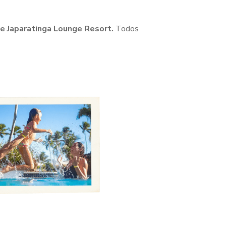
 e Japaratinga Lounge Resort.
Todos