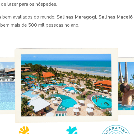
 de lazer para os hóspedes.
is bem avaliados do mundo:
Salinas Maragogi, Salinas Maceió
cebem mais de 500 mil pessoas no ano.