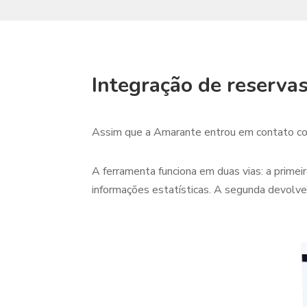
Integração de reservas
Assim que a Amarante entrou em contato com
A ferramenta funciona em duas vias: a prime
informações estatísticas. A segunda devolve