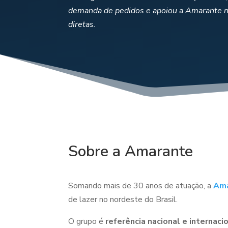
demanda de pedidos e apoiou a Amarante n
diretas.
Sobre a Amarante
Somando mais de 30 anos de atuação, a
Am
de lazer no nordeste do Brasil.
O grupo é
referência nacional e internaci