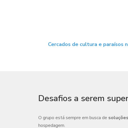
Cercados de cultura e paraísos 
Desafios a serem supe
O grupo está sempre em busca de
soluções
hospedagem.