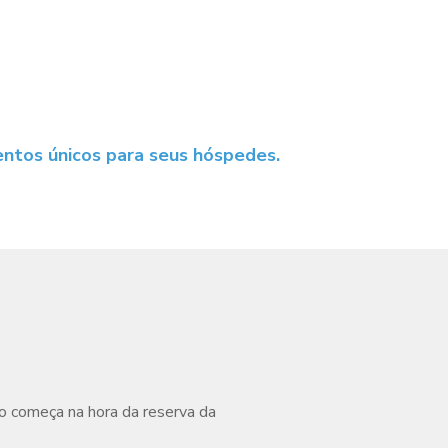
entos únicos para seus hóspedes.
o começa na hora da reserva da