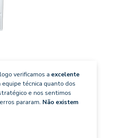
logo verificamos a
excelente
 equipe técnica quanto dos
stratégico e nos sentimos
 erros pararam.
Não existem